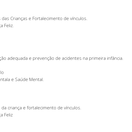
 das Crianças e Fortalecimento de vínculos.
 Feliz.
rição adequada e prevenção de acidentes na primeira infância.
lo
antala e Saúde Mental.
 da criança e fortalecimento de vínculos.
a Feliz