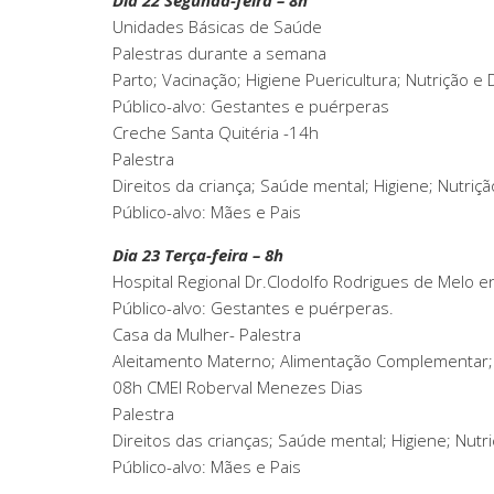
Unidades Básicas de Saúde
Palestras durante a semana
Parto; Vacinação; Higiene Puericultura; Nutrição e D
Público-alvo: Gestantes e puérperas
Creche Santa Quitéria -14h
Palestra
Direitos da criança; Saúde mental; Higiene; Nutri
Público-alvo: Mães e Pais
Dia 23 Terça-feira – 8h
Hospital Regional Dr.Clodolfo Rodrigues de Melo e
Público-alvo: Gestantes e puérperas.
Casa da Mulher- Palestra
Aleitamento Materno; Alimentação Complementar; 
08h CMEI Roberval Menezes Dias
Palestra
Direitos das crianças; Saúde mental; Higiene; Nut
Público-alvo: Mães e Pais