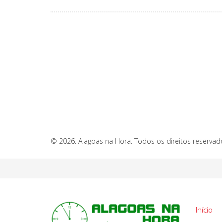
© 2026. Alagoas na Hora. Todos os direitos reservad
Início