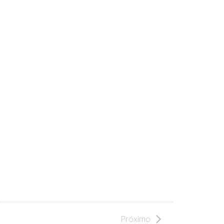
Próximo